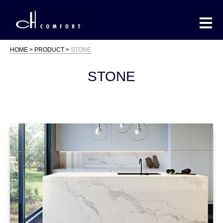
HOME
PRODUCT
STONE
STONE