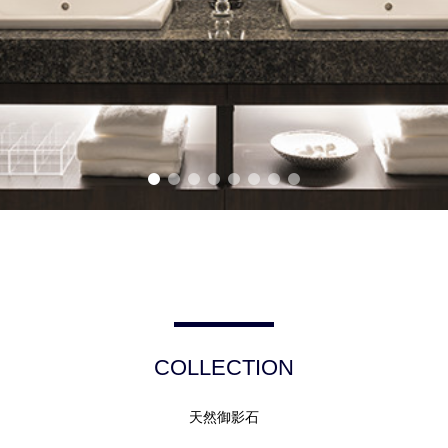
COLLECTION
天然御影石