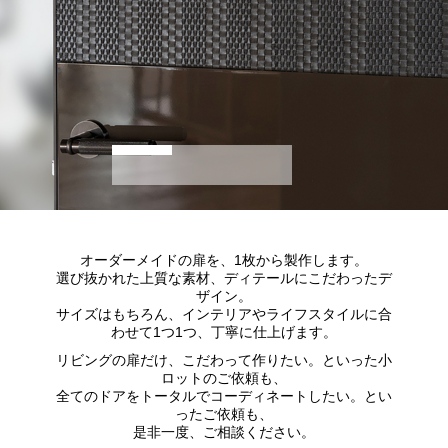
オーダーメイドの扉を、1枚から製作します。
選び抜かれた上質な素材、ディテールにこだわったデ
ザイン。
サイズはもちろん、インテリアやライフスタイルに合
わせて1つ1つ、丁寧に仕上げます。
リビングの扉だけ、こだわって作りたい。といった小
ロットのご依頼も、
全てのドアをトータルでコーディネートしたい。とい
ったご依頼も、
是非一度、ご相談ください。