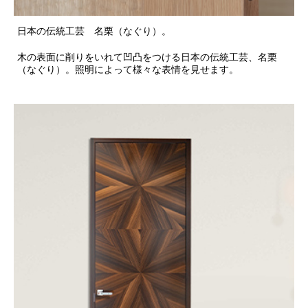
日本の伝統工芸 名栗（なぐり）。
木の表面に削りをいれて凹凸をつける日本の伝統工芸、名栗
（なぐり）。照明によって様々な表情を見せます。