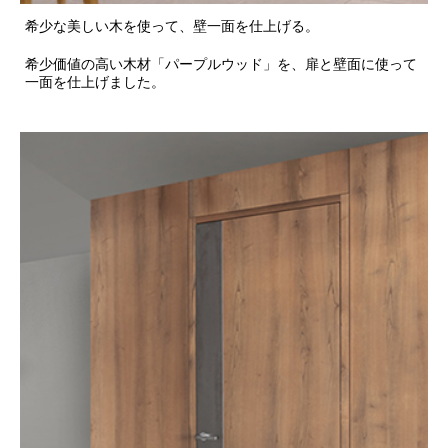
希少な美しい木を使って、壁一面を仕上げる。
希少価値の高い木材「パープルウッド」を、扉と壁面に使って
一面を仕上げました。