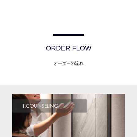
ORDER FLOW
オーダーの流れ