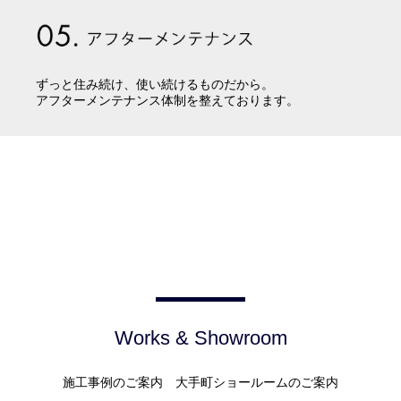
ずっと住み続け、使い続けるものだから。
アフターメンテナンス体制を整えております。
Works & Showroom
施工事例のご案内 大手町ショールームのご案内