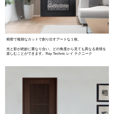
精密で複雑なカットで創り出すアートな１枚。
光と影が絶妙に重なり合い、どの角度から見ても異なる表情を
楽しむことができます。Ray Technic レイ テクニーク