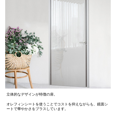
立体的なデザインが特徴の扉。
オレフィンシートを使うことでコストを抑えながらも、鏡面シ
ートで華やかさをプラスしています。