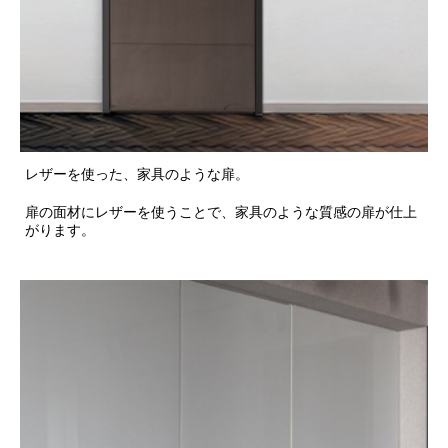
レザーを使った、家具のような扉。
扉の面材にレザーを使うことで、家具のような質感の扉が仕上
がります。