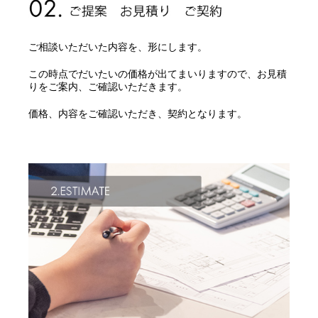
ご相談いただいた内容を、形にします。
この時点でだいたいの価格が出てまいりますので、お見積
りをご案内、ご確認いただきます。
価格、内容をご確認いただき、契約となります。