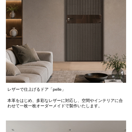
レザーで仕上げるドア「pelle」
本革をはじめ、多彩なレザーに対応し、空間やインテリアに合
わせて一枚一枚オーダーメイドで製作いたします。