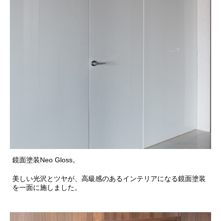
鏡面塗装Neo Gloss。
美しい光沢とツヤが、高級感のあるインテリアになる鏡面塗装
を一面に施しました。