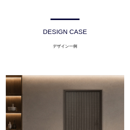
DESIGN CASE
デザイン一例