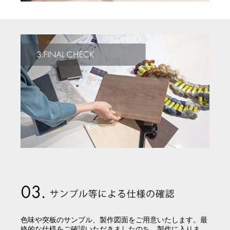
色味や突板のサンプル、製作図面をご用意いたします。最
終的な仕様をご確認いただきましたのち、製作に入りま