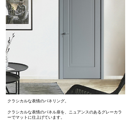
クラシカルな表情のパネリング。
クラシカルな表情のパネル扉を、ニュアンスのあるグレーカラ
ーでマットに仕上げています。