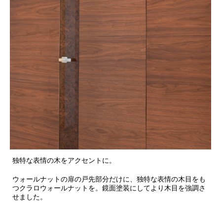
独特な表情の木をアクセントに。
ウォールナットの扉の戸先部分だけに、独特な表情の木目をも
つクラロウォールナットを。鏡面塗装にしてより木目を強調さ
せました。