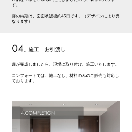
す。
扉の納期は、図面承認後約45日です。（デザインにより異
なります）
扉が完成しましたら、現場に取り付け、施工いたします。
コンフォートでは、施工なし、材料のみのご販売も対応し
ております。