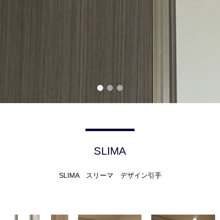
SLIMA
SLIMA スリーマ デザイン引手