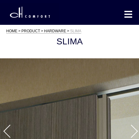
HOME
PRODUCT
HARDWARE
SLIMA
SLIMA