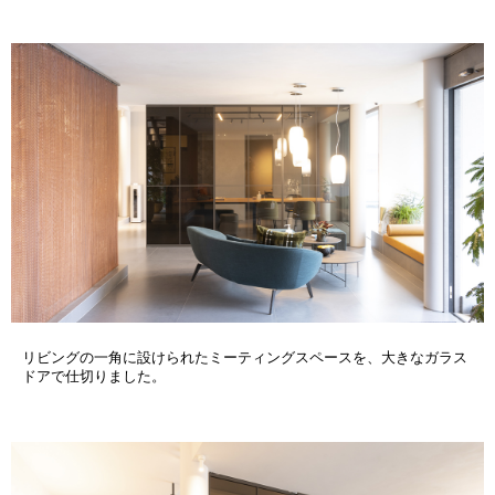
リビングの一角に設けられたミーティングスペースを、大きなガラス
ドアで仕切りました。