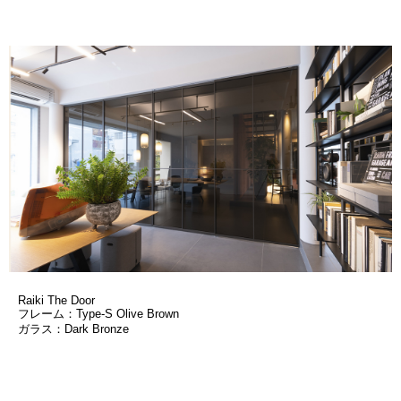
Raiki The Door
フレーム：Type-S Olive Brown
ガラス：Dark Bronze