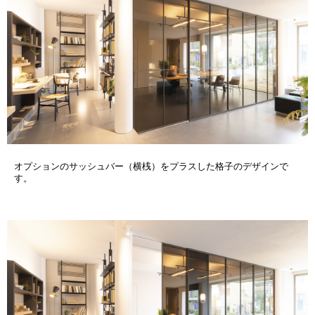
オプションのサッシュバー（横桟）をプラスした格子のデザインで
す。