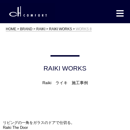
HOME
BRAND
RAIKI
RAIKI WORKS
WORKS 8
RAIKI WORKS
Raiki ライキ 施工事例
リビングの一角をガラスのドアで仕切る。
Raiki The Door