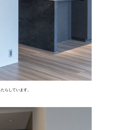
もたらしています。