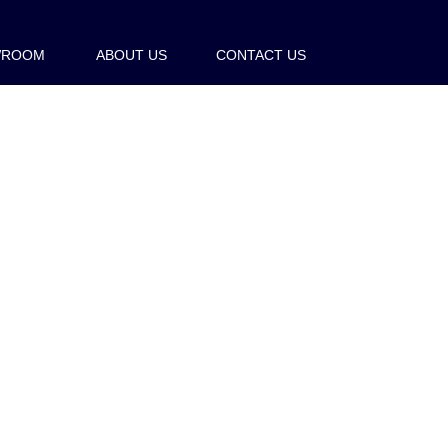
WROOM
ABOUT US
CONTACT US