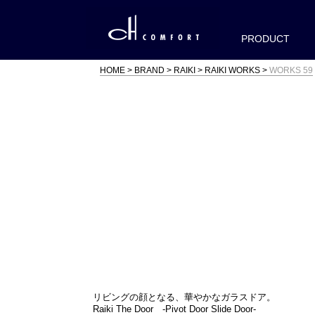
PRODUCT
HOME
BRAND
RAIKI
RAIKI WORKS
WORKS 59
リビングの顔となる、華やかなガラスドア。
Raiki The Door -Pivot Door Slide Door-