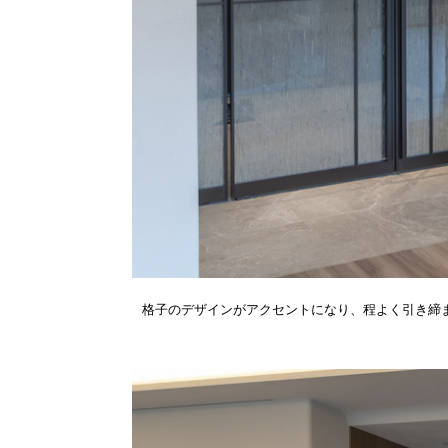
格子のデザインがアクセントになり、程よく引き締ま