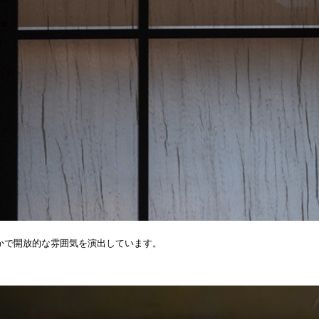
かで開放的な雰囲気を演出しています。