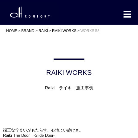
HOME
BRAND
RAIKI
RAIKI WORKS
WORKS 58
RAIKI WORKS
Raiki ライキ 施工事例
端正な佇まいがもたらす、心地よい静けさ。
Raiki The Door -Slide Door-