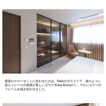
寝室のクローゼットに合わせたのは、Raikiのガラスドア。波のように
揺らぐレースの表情が美しいガラス“Koha Bronze”に、マロンカラーの
フレームを組み合わせました。