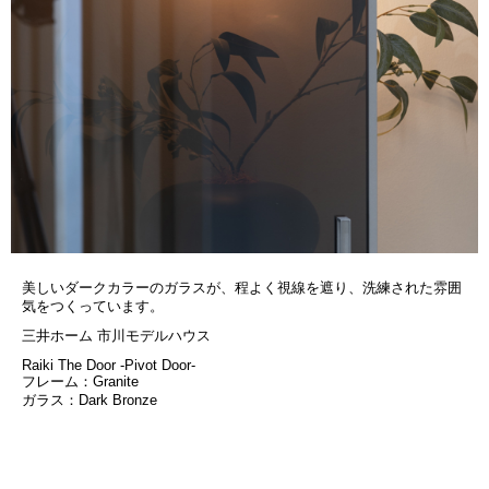
美しいダークカラーのガラスが、程よく視線を遮り、洗練された雰囲
気をつくっています。
三井ホーム 市川モデルハウス
Raiki The Door -Pivot Door-
フレーム：Granite
ガラス：Dark Bronze