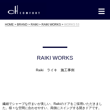
HOME
BRAND
RAIKI
RAIKI WORKS
WORKS 53
RAIKI WORKS
Raiki ライキ 施工事例
繊細でシャープな佇まいが美しい、Raikiのドアをご採用いただきまし
た。様々な空間に合わせやすい、両側にスイングする開きドアです。