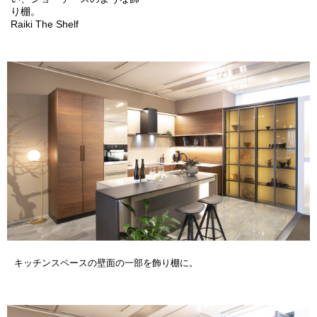
り棚。
Raiki The Shelf
キッチンスペースの壁面の一部を飾り棚に。