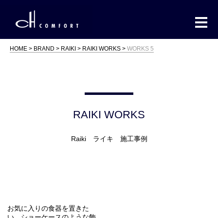
HOME
BRAND
RAIKI
RAIKI WORKS
WORKS 5
RAIKI WORKS
Raiki ライキ 施工事例
お気に入りの食器を置きた
い、ショーケースのような飾