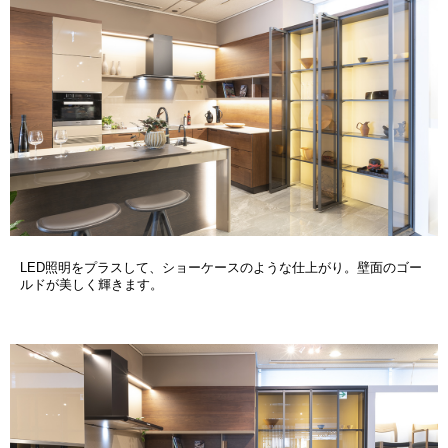
LED照明をプラスして、ショーケースのような仕上がり。壁面のゴー
ルドが美しく輝きます。