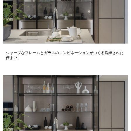
シャープなフレームとガラスのコンビネーションがつくる洗練された
佇まい。