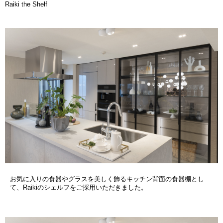
Raiki the Shelf
お気に入りの食器やグラスを美しく飾るキッチン背面の食器棚とし
て、Raikiのシェルフをご採用いただきました。