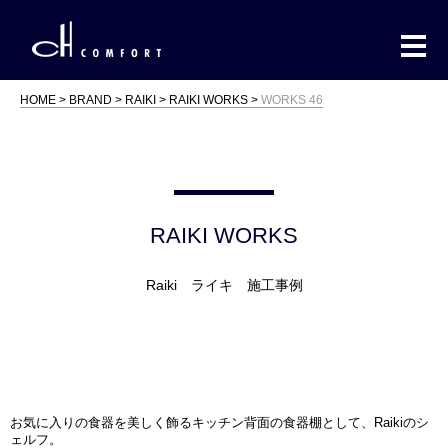
HOME
BRAND
RAIKI
RAIKI WORKS
WORKS 46
RAIKI WORKS
Raiki ライキ 施工事例
お気に入りの食器を美しく飾るキッチン背面の食器棚として、Raikiのシ
ェルフ。