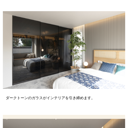
ダークトーンのガラスがインテリアを引き締めます。