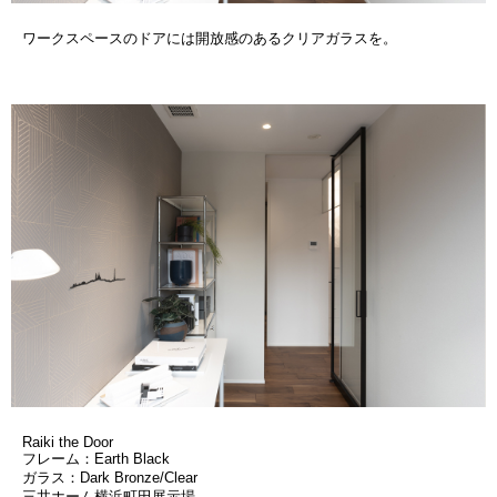
ワークスペースのドアには開放感のあるクリアガラスを。
Raiki the Door
フレーム：Earth Black
ガラス：Dark Bronze/Clear
三井ホーム横浜町田展示場