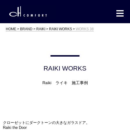
HOME
BRAND
RAIKI
RAIKI WORKS
WORKS 38
RAIKI WORKS
Raiki ライキ 施工事例
クローゼットにダークトーンの大きなガラスドア。
Raiki the Door