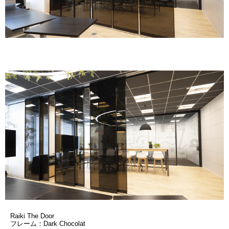
Raiki The Door
フレーム：Dark Chocolat