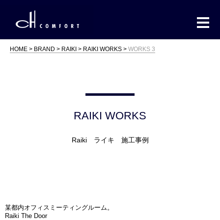
HOME
BRAND
RAIKI
RAIKI WORKS
WORKS 3
RAIKI WORKS
Raiki ライキ 施工事例
某都内オフィスミーティングルーム。
Raiki The Door