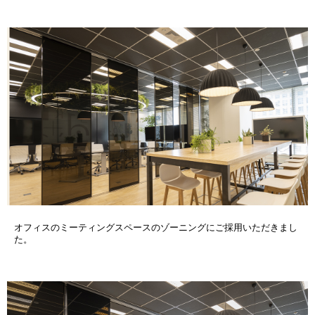
オフィスのミーティングスペースのゾーニングにご採用いただきまし
た。