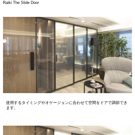
Raiki The Slide Door
使用するタイミングやオケージョンに合わせて空間をドアで調節でき
ます。