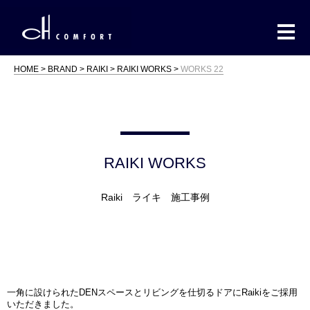
HOME
BRAND
RAIKI
RAIKI WORKS
WORKS 22
RAIKI WORKS
Raiki ライキ 施工事例
一角に設けられたDENスペースとリビングを仕切るドアにRaikiをご採用
いただきました。