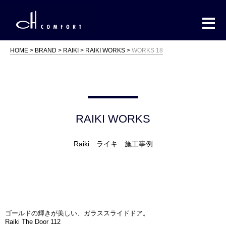
HOME
BRAND
RAIKI
RAIKI WORKS
WORKS 18
RAIKI WORKS
Raiki ライキ 施工事例
ゴールドの輝きが美しい、ガラススライドドア。
Raiki The Door 112