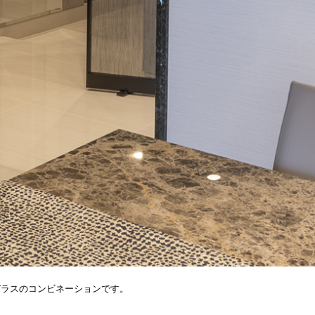
ガラスのコンビネーションです。