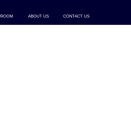
WROOM
ABOUT US
CONTACT US