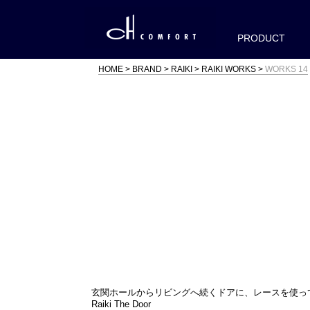
PRODUCT
HOME
BRAND
RAIKI
RAIKI WORKS
WORKS 14
玄関ホールからリビングへ続くドアに、レースを使っ
Raiki The Door