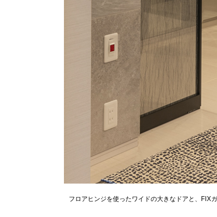
フロアヒンジを使ったワイドの大きなドアと、FIX