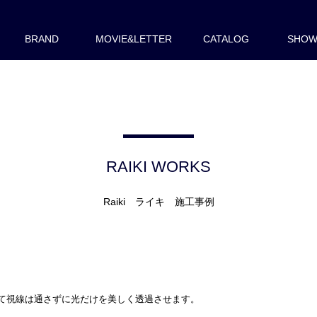
BRAND
MOVIE&LETTER
CATALOG
SHO
RAIKI WORKS
Raiki ライキ 施工事例
て視線は通さずに光だけを美しく透過させます。