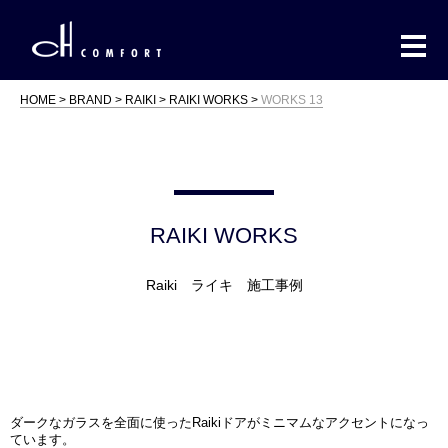
HOME
BRAND
RAIKI
RAIKI WORKS
WORKS 13
RAIKI WORKS
Raiki ライキ 施工事例
ダークなガラスを全面に使ったRaikiドアがミニマムなアクセントになっ
ています。