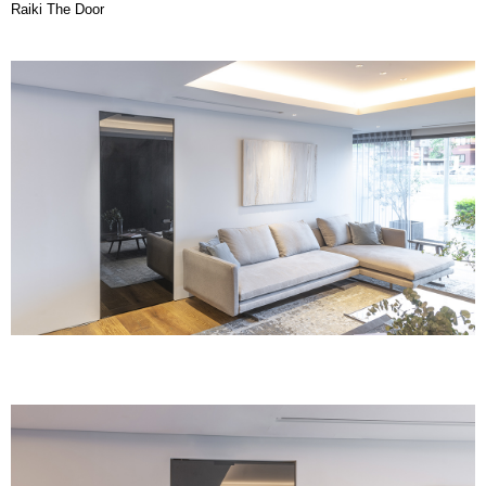
Raiki The Door