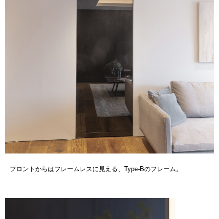
フロントからはフレームレスに見える、Type-Bのフレーム。