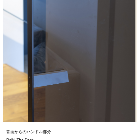
背面からのハンドル部分